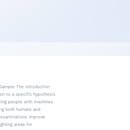
 Sample The Introduction
on to a specific hypothesis.
acing people with machines
hing both humans and
 examinations improve
ghting areas for