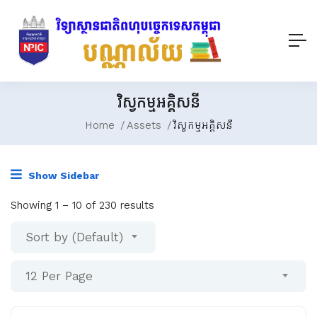
វិស្វកម្មអគ្គិសនី
Home
Assets
វិស្វកម្មអគ្គិសនី
Show Sidebar
Showing
1
–
10
of 230 results
Sort by (Default)
12 Per Page