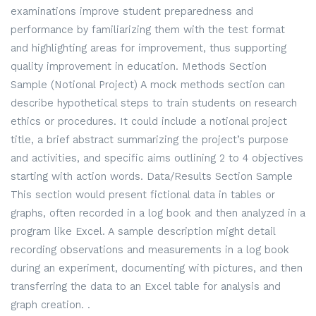
examinations improve student preparedness and
performance by familiarizing them with the test format
and highlighting areas for improvement, thus supporting
quality improvement in education. Methods Section
Sample (Notional Project) A mock methods section can
describe hypothetical steps to train students on research
ethics or procedures. It could include a notional project
title, a brief abstract summarizing the project’s purpose
and activities, and specific aims outlining 2 to 4 objectives
starting with action words. Data/Results Section Sample
This section would present fictional data in tables or
graphs, often recorded in a log book and then analyzed in a
program like Excel. A sample description might detail
recording observations and measurements in a log book
during an experiment, documenting with pictures, and then
transferring the data to an Excel table for analysis and
graph creation. .