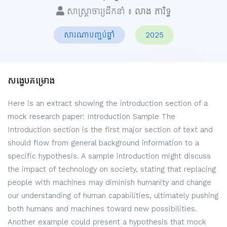
សាស្ត្រាចារ្យដឹកនាំ ៖
លាង ភារិទ្ធ
សារណាបញ្ចប់ឆ្នាំ
2025
សង្ខេបគម្រោង
Here is an extract showing the introduction section of a
mock research paper: Introduction Sample The
Introduction section is the first major section of text and
should flow from general background information to a
specific hypothesis. A sample introduction might discuss
the impact of technology on society, stating that replacing
people with machines may diminish humanity and change
our understanding of human capabilities, ultimately pushing
both humans and machines toward new possibilities.
Another example could present a hypothesis that mock