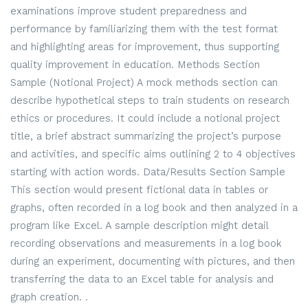
examinations improve student preparedness and
performance by familiarizing them with the test format
and highlighting areas for improvement, thus supporting
quality improvement in education. Methods Section
Sample (Notional Project) A mock methods section can
describe hypothetical steps to train students on research
ethics or procedures. It could include a notional project
title, a brief abstract summarizing the project’s purpose
and activities, and specific aims outlining 2 to 4 objectives
starting with action words. Data/Results Section Sample
This section would present fictional data in tables or
graphs, often recorded in a log book and then analyzed in a
program like Excel. A sample description might detail
recording observations and measurements in a log book
during an experiment, documenting with pictures, and then
transferring the data to an Excel table for analysis and
graph creation. .