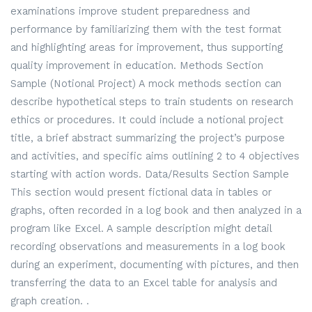
examinations improve student preparedness and
performance by familiarizing them with the test format
and highlighting areas for improvement, thus supporting
quality improvement in education. Methods Section
Sample (Notional Project) A mock methods section can
describe hypothetical steps to train students on research
ethics or procedures. It could include a notional project
title, a brief abstract summarizing the project’s purpose
and activities, and specific aims outlining 2 to 4 objectives
starting with action words. Data/Results Section Sample
This section would present fictional data in tables or
graphs, often recorded in a log book and then analyzed in a
program like Excel. A sample description might detail
recording observations and measurements in a log book
during an experiment, documenting with pictures, and then
transferring the data to an Excel table for analysis and
graph creation. .