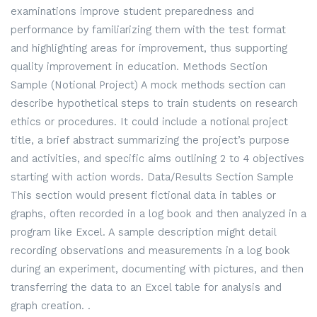
examinations improve student preparedness and
performance by familiarizing them with the test format
and highlighting areas for improvement, thus supporting
quality improvement in education. Methods Section
Sample (Notional Project) A mock methods section can
describe hypothetical steps to train students on research
ethics or procedures. It could include a notional project
title, a brief abstract summarizing the project’s purpose
and activities, and specific aims outlining 2 to 4 objectives
starting with action words. Data/Results Section Sample
This section would present fictional data in tables or
graphs, often recorded in a log book and then analyzed in a
program like Excel. A sample description might detail
recording observations and measurements in a log book
during an experiment, documenting with pictures, and then
transferring the data to an Excel table for analysis and
graph creation. .