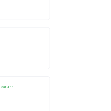
Featured