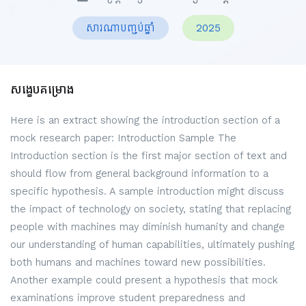
សារណាបញ្ចប់ឆ្នាំ
2025
សង្ខេបគម្រោង
Here is an extract showing the introduction section of a
mock research paper: Introduction Sample The
Introduction section is the first major section of text and
should flow from general background information to a
specific hypothesis. A sample introduction might discuss
the impact of technology on society, stating that replacing
people with machines may diminish humanity and change
our understanding of human capabilities, ultimately pushing
both humans and machines toward new possibilities.
Another example could present a hypothesis that mock
examinations improve student preparedness and