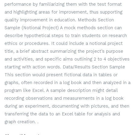
performance by familiarizing them with the test format
and highlighting areas for improvement, thus supporting
quality improvement in education. Methods Section
Sample (Notional Project) A mock methods section can
describe hypothetical steps to train students on research
ethics or procedures. It could include a notional project
title, a brief abstract summarizing the project’s purpose
and activities, and specific aims outlining 2 to 4 objectives
starting with action words. Data/Results Section Sample
This section would present fictional data in tables or
graphs, often recorded in a log book and then analyzed in a
program like Excel. A sample description might detail
recording observations and measurements in a log book
during an experiment, documenting with pictures, and then
transferring the data to an Excel table for analysis and
graph creation. .