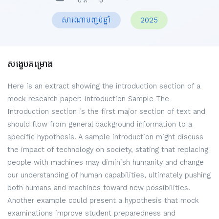
សារណាបញ្ចប់ឆ្នាំ
2025
សង្ខេបគម្រោង
Here is an extract showing the introduction section of a
mock research paper: Introduction Sample The
Introduction section is the first major section of text and
should flow from general background information to a
specific hypothesis. A sample introduction might discuss
the impact of technology on society, stating that replacing
people with machines may diminish humanity and change
our understanding of human capabilities, ultimately pushing
both humans and machines toward new possibilities.
Another example could present a hypothesis that mock
examinations improve student preparedness and