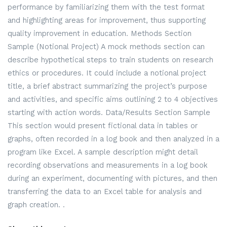
performance by familiarizing them with the test format
and highlighting areas for improvement, thus supporting
quality improvement in education. Methods Section
Sample (Notional Project) A mock methods section can
describe hypothetical steps to train students on research
ethics or procedures. It could include a notional project
title, a brief abstract summarizing the project’s purpose
and activities, and specific aims outlining 2 to 4 objectives
starting with action words. Data/Results Section Sample
This section would present fictional data in tables or
graphs, often recorded in a log book and then analyzed in a
program like Excel. A sample description might detail
recording observations and measurements in a log book
during an experiment, documenting with pictures, and then
transferring the data to an Excel table for analysis and
graph creation. .