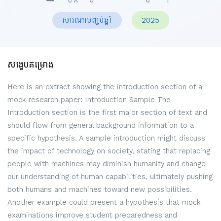
សារណាបញ្ចប់ឆ្នាំ
2025
សង្ខេបគម្រោង
Here is an extract showing the introduction section of a
mock research paper: Introduction Sample The
Introduction section is the first major section of text and
should flow from general background information to a
specific hypothesis. A sample introduction might discuss
the impact of technology on society, stating that replacing
people with machines may diminish humanity and change
our understanding of human capabilities, ultimately pushing
both humans and machines toward new possibilities.
Another example could present a hypothesis that mock
examinations improve student preparedness and