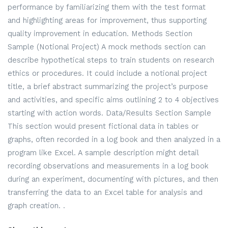
performance by familiarizing them with the test format
and highlighting areas for improvement, thus supporting
quality improvement in education. Methods Section
Sample (Notional Project) A mock methods section can
describe hypothetical steps to train students on research
ethics or procedures. It could include a notional project
title, a brief abstract summarizing the project’s purpose
and activities, and specific aims outlining 2 to 4 objectives
starting with action words. Data/Results Section Sample
This section would present fictional data in tables or
graphs, often recorded in a log book and then analyzed in a
program like Excel. A sample description might detail
recording observations and measurements in a log book
during an experiment, documenting with pictures, and then
transferring the data to an Excel table for analysis and
graph creation. .