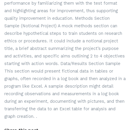
performance by familiarizing them with the test format
and highlighting areas for improvement, thus supporting
quality improvement in education. Methods Section
Sample (Notional Project) A mock methods section can
describe hypothetical steps to train students on research
ethics or procedures. It could include a notional project
title, a brief abstract summarizing the project’s purpose
and activities, and specific aims outlining 2 to 4 objectives
starting with action words. Data/Results Section Sample
This section would present fictional data in tables or
graphs, often recorded in a log book and then analyzed in a
program like Excel. A sample description might detail
recording observations and measurements in a log book
during an experiment, documenting with pictures, and then
transferring the data to an Excel table for analysis and
graph creation. .