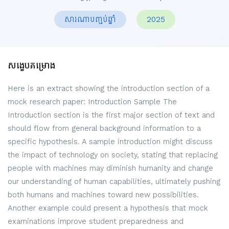
សារណាបញ្ចប់ឆ្នាំ
2025
សង្ខេបគម្រោង
Here is an extract showing the introduction section of a
mock research paper: Introduction Sample The
Introduction section is the first major section of text and
should flow from general background information to a
specific hypothesis. A sample introduction might discuss
the impact of technology on society, stating that replacing
people with machines may diminish humanity and change
our understanding of human capabilities, ultimately pushing
both humans and machines toward new possibilities.
Another example could present a hypothesis that mock
examinations improve student preparedness and