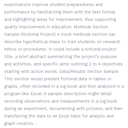
examinations improve student preparedness and
performance by familiarizing them with the test format
and highlighting areas for improvement, thus supporting
quality improvement in education. Methods Section
Sample (Notional Project) A mock methods section can
describe hypothetical steps to train students on research
ethics or procedures. It could include a notional project
title, a brief abstract summarizing the project’s purpose
and activities, and specific aims outlining 2 to 4 objectives
starting with action words. Data/Results Section Sample
This section would present fictional data in tables or
graphs, often recorded in a log book and then analyzed in a
program like Excel. A sample description might detail
recording observations and measurements in a log book
during an experiment, documenting with pictures, and then
transferring the data to an Excel table for analysis and
graph creation. .