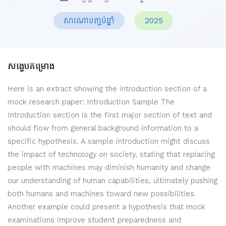
សារណាបញ្ចប់ឆ្នាំ
2025
សង្ខេបគម្រោង
Here is an extract showing the introduction section of a
mock research paper: Introduction Sample The
Introduction section is the first major section of text and
should flow from general background information to a
specific hypothesis. A sample introduction might discuss
the impact of technology on society, stating that replacing
people with machines may diminish humanity and change
our understanding of human capabilities, ultimately pushing
both humans and machines toward new possibilities.
Another example could present a hypothesis that mock
examinations improve student preparedness and