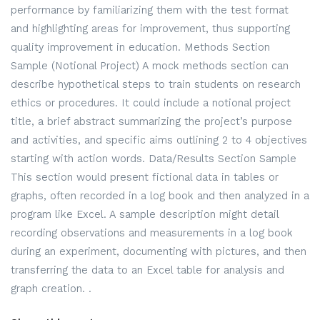
performance by familiarizing them with the test format
and highlighting areas for improvement, thus supporting
quality improvement in education. Methods Section
Sample (Notional Project) A mock methods section can
describe hypothetical steps to train students on research
ethics or procedures. It could include a notional project
title, a brief abstract summarizing the project’s purpose
and activities, and specific aims outlining 2 to 4 objectives
starting with action words. Data/Results Section Sample
This section would present fictional data in tables or
graphs, often recorded in a log book and then analyzed in a
program like Excel. A sample description might detail
recording observations and measurements in a log book
during an experiment, documenting with pictures, and then
transferring the data to an Excel table for analysis and
graph creation. .