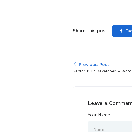
Share this post
Fac
Previous Post
Senior PHP Developer – Word
Leave a Commen
Your Name