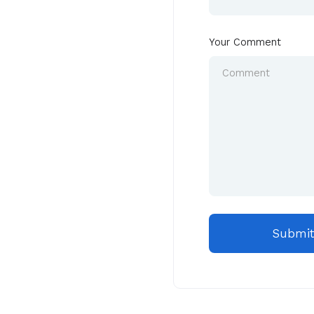
Your Comment