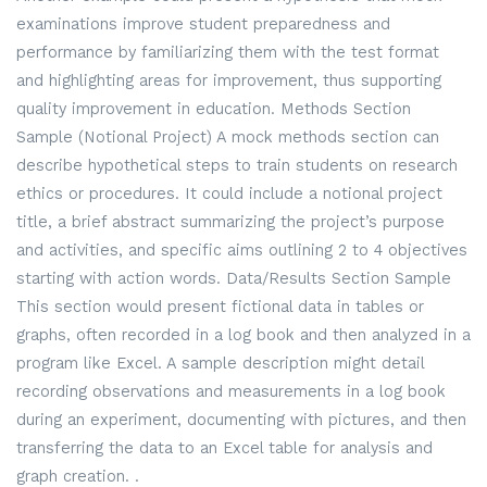
examinations improve student preparedness and
performance by familiarizing them with the test format
and highlighting areas for improvement, thus supporting
quality improvement in education. Methods Section
Sample (Notional Project) A mock methods section can
describe hypothetical steps to train students on research
ethics or procedures. It could include a notional project
title, a brief abstract summarizing the project’s purpose
and activities, and specific aims outlining 2 to 4 objectives
starting with action words. Data/Results Section Sample
This section would present fictional data in tables or
graphs, often recorded in a log book and then analyzed in a
program like Excel. A sample description might detail
recording observations and measurements in a log book
during an experiment, documenting with pictures, and then
transferring the data to an Excel table for analysis and
graph creation. .