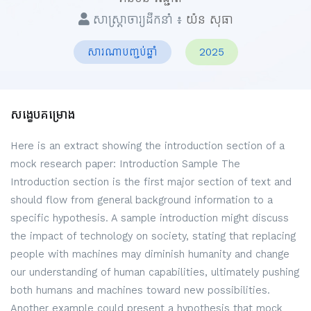
សាស្ត្រាចារ្យដឹកនាំ ៖
យ៉ន សុធា
សារណាបញ្ចប់ឆ្នាំ
2025
សង្ខេបគម្រោង
Here is an extract showing the introduction section of a
mock research paper: Introduction Sample The
Introduction section is the first major section of text and
should flow from general background information to a
specific hypothesis. A sample introduction might discuss
the impact of technology on society, stating that replacing
people with machines may diminish humanity and change
our understanding of human capabilities, ultimately pushing
both humans and machines toward new possibilities.
Another example could present a hypothesis that mock