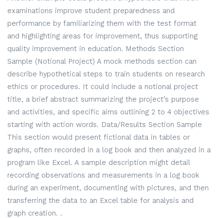
examinations improve student preparedness and
performance by familiarizing them with the test format
and highlighting areas for improvement, thus supporting
quality improvement in education. Methods Section
Sample (Notional Project) A mock methods section can
describe hypothetical steps to train students on research
ethics or procedures. It could include a notional project
title, a brief abstract summarizing the project’s purpose
and activities, and specific aims outlining 2 to 4 objectives
starting with action words. Data/Results Section Sample
This section would present fictional data in tables or
graphs, often recorded in a log book and then analyzed in a
program like Excel. A sample description might detail
recording observations and measurements in a log book
during an experiment, documenting with pictures, and then
transferring the data to an Excel table for analysis and
graph creation. .