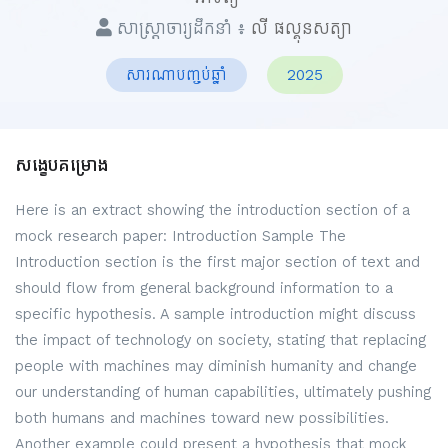
សាស្ត្រាចារ្យដឹកនាំ ៖
លី ផល្គុនសត្យា
សារណាបញ្ចប់ឆ្នាំ
2025
សង្ខេបគម្រោង
Here is an extract showing the introduction section of a
mock research paper: Introduction Sample The
Introduction section is the first major section of text and
should flow from general background information to a
specific hypothesis. A sample introduction might discuss
the impact of technology on society, stating that replacing
people with machines may diminish humanity and change
our understanding of human capabilities, ultimately pushing
both humans and machines toward new possibilities.
Another example could present a hypothesis that mock