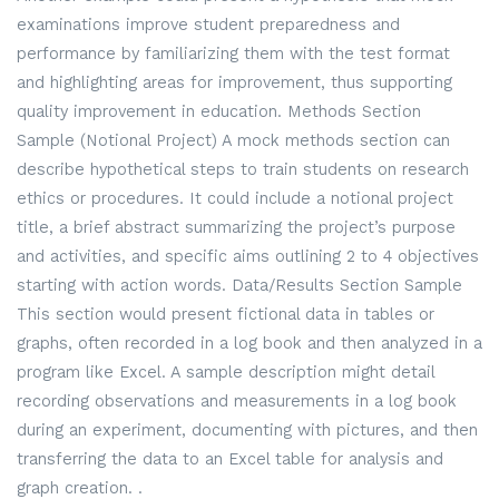
examinations improve student preparedness and
performance by familiarizing them with the test format
and highlighting areas for improvement, thus supporting
quality improvement in education. Methods Section
Sample (Notional Project) A mock methods section can
describe hypothetical steps to train students on research
ethics or procedures. It could include a notional project
title, a brief abstract summarizing the project’s purpose
and activities, and specific aims outlining 2 to 4 objectives
starting with action words. Data/Results Section Sample
This section would present fictional data in tables or
graphs, often recorded in a log book and then analyzed in a
program like Excel. A sample description might detail
recording observations and measurements in a log book
during an experiment, documenting with pictures, and then
transferring the data to an Excel table for analysis and
graph creation. .