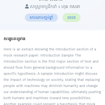
សាស្ត្រាចារ្យដឹកនាំ ៖
ហុង វាសនា
សារណាបញ្ចប់ឆ្នាំ
2025
សង្ខេបគម្រោង
Here is an extract showing the introduction section of a
mock research paper: Introduction Sample The
Introduction section is the first major section of text and
should flow from general background information to a
specific hypothesis. A sample introduction might discuss
the impact of technology on society, stating that replacing
people with machines may diminish humanity and change
our understanding of human capabilities, ultimately pushing
both humans and machines toward new possibilities.
Another example could present a hypothesis that mock