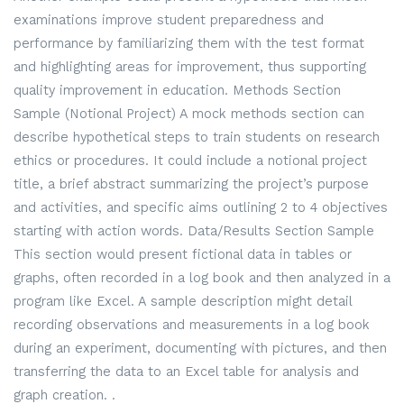
examinations improve student preparedness and
performance by familiarizing them with the test format
and highlighting areas for improvement, thus supporting
quality improvement in education. Methods Section
Sample (Notional Project) A mock methods section can
describe hypothetical steps to train students on research
ethics or procedures. It could include a notional project
title, a brief abstract summarizing the project’s purpose
and activities, and specific aims outlining 2 to 4 objectives
starting with action words. Data/Results Section Sample
This section would present fictional data in tables or
graphs, often recorded in a log book and then analyzed in a
program like Excel. A sample description might detail
recording observations and measurements in a log book
during an experiment, documenting with pictures, and then
transferring the data to an Excel table for analysis and
graph creation. .