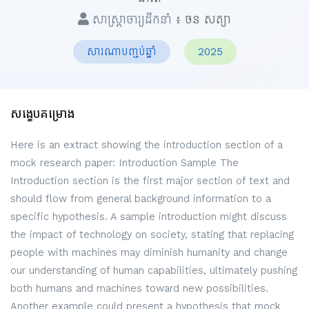
សាស្ត្រាចារ្យដឹកនាំ ៖
ចន​ សត្យា
សារណាបញ្ចប់ឆ្នាំ
2025
សង្ខេបគម្រោង
Here is an extract showing the introduction section of a
mock research paper: Introduction Sample The
Introduction section is the first major section of text and
should flow from general background information to a
specific hypothesis. A sample introduction might discuss
the impact of technology on society, stating that replacing
people with machines may diminish humanity and change
our understanding of human capabilities, ultimately pushing
both humans and machines toward new possibilities.
Another example could present a hypothesis that mock