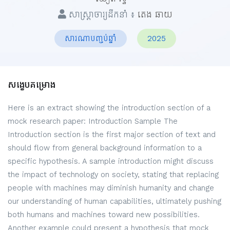
សាស្ត្រាចារ្យដឹកនាំ ៖
តេង ឆាយ
សារណាបញ្ចប់ឆ្នាំ
2025
សង្ខេបគម្រោង
Here is an extract showing the introduction section of a
mock research paper: Introduction Sample The
Introduction section is the first major section of text and
should flow from general background information to a
specific hypothesis. A sample introduction might discuss
the impact of technology on society, stating that replacing
people with machines may diminish humanity and change
our understanding of human capabilities, ultimately pushing
both humans and machines toward new possibilities.
Another example could present a hypothesis that mock