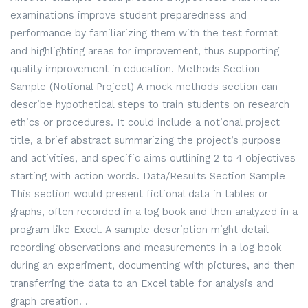
examinations improve student preparedness and
performance by familiarizing them with the test format
and highlighting areas for improvement, thus supporting
quality improvement in education. Methods Section
Sample (Notional Project) A mock methods section can
describe hypothetical steps to train students on research
ethics or procedures. It could include a notional project
title, a brief abstract summarizing the project’s purpose
and activities, and specific aims outlining 2 to 4 objectives
starting with action words. Data/Results Section Sample
This section would present fictional data in tables or
graphs, often recorded in a log book and then analyzed in a
program like Excel. A sample description might detail
recording observations and measurements in a log book
during an experiment, documenting with pictures, and then
transferring the data to an Excel table for analysis and
graph creation. .