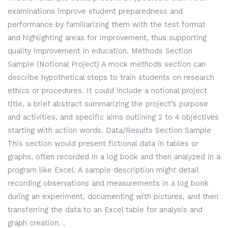
examinations improve student preparedness and
performance by familiarizing them with the test format
and highlighting areas for improvement, thus supporting
quality improvement in education. Methods Section
Sample (Notional Project) A mock methods section can
describe hypothetical steps to train students on research
ethics or procedures. It could include a notional project
title, a brief abstract summarizing the project’s purpose
and activities, and specific aims outlining 2 to 4 objectives
starting with action words. Data/Results Section Sample
This section would present fictional data in tables or
graphs, often recorded in a log book and then analyzed in a
program like Excel. A sample description might detail
recording observations and measurements in a log book
during an experiment, documenting with pictures, and then
transferring the data to an Excel table for analysis and
graph creation. .