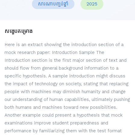
សារណាបញ្ចប់ឆ្នាំ
2025
សង្ខេបគម្រោង
Here is an extract showing the introduction section of a
mock research paper: Introduction Sample The
Introduction section is the first major section of text and
should flow from general background information to a
specific hypothesis. A sample introduction might discuss
the impact of technology on society, stating that replacing
people with machines may diminish humanity and change
our understanding of human capabilities, ultimately pushing
both humans and machines toward new possibilities.
Another example could present a hypothesis that mock
examinations improve student preparedness and
performance by familiarizing them with the test format