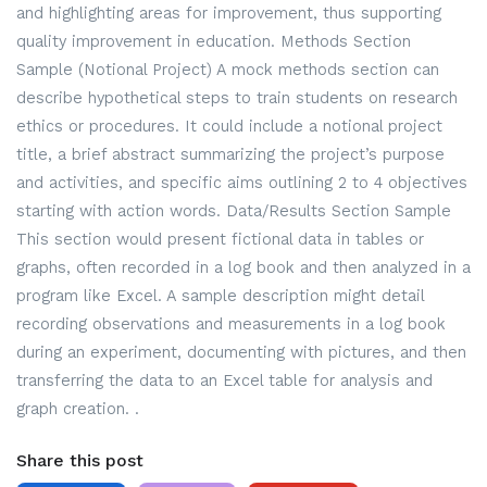
and highlighting areas for improvement, thus supporting
quality improvement in education. Methods Section
Sample (Notional Project) A mock methods section can
describe hypothetical steps to train students on research
ethics or procedures. It could include a notional project
title, a brief abstract summarizing the project’s purpose
and activities, and specific aims outlining 2 to 4 objectives
starting with action words. Data/Results Section Sample
This section would present fictional data in tables or
graphs, often recorded in a log book and then analyzed in a
program like Excel. A sample description might detail
recording observations and measurements in a log book
during an experiment, documenting with pictures, and then
transferring the data to an Excel table for analysis and
graph creation. .
Share this post