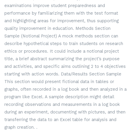
examinations improve student preparedness and
performance by familiarizing them with the test format
and highlighting areas for improvement, thus supporting
quality improvement in education. Methods Section
Sample (Notional Project) A mock methods section can
describe hypothetical steps to train students on research
ethics or procedures. It could include a notional project
title, a brief abstract summarizing the project’s purpose
and activities, and specific aims outlining 2 to 4 objectives
starting with action words. Data/Results Section Sample
This section would present fictional data in tables or
graphs, often recorded in a log book and then analyzed in a
program like Excel. A sample description might detail
recording observations and measurements in a log book
during an experiment, documenting with pictures, and then
transferring the data to an Excel table for analysis and
graph creation. .