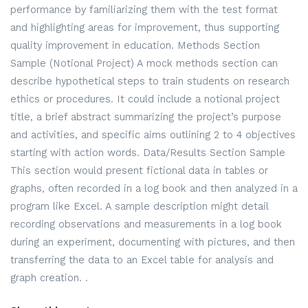
performance by familiarizing them with the test format
and highlighting areas for improvement, thus supporting
quality improvement in education. Methods Section
Sample (Notional Project) A mock methods section can
describe hypothetical steps to train students on research
ethics or procedures. It could include a notional project
title, a brief abstract summarizing the project’s purpose
and activities, and specific aims outlining 2 to 4 objectives
starting with action words. Data/Results Section Sample
This section would present fictional data in tables or
graphs, often recorded in a log book and then analyzed in a
program like Excel. A sample description might detail
recording observations and measurements in a log book
during an experiment, documenting with pictures, and then
transferring the data to an Excel table for analysis and
graph creation. .