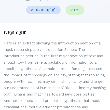
សារណាបញ្ចប់ឆ្នាំ
2025
សង្ខេបគម្រោង
Here is an extract showing the introduction section of a
mock research paper: Introduction Sample The
Introduction section is the first major section of text and
should flow from general background information to a
specific hypothesis. A sample introduction might discuss
the impact of technology on society, stating that replacing
people with machines may diminish humanity and change
our understanding of human capabilities, ultimately pushing
both humans and machines toward new possibilities.
Another example could present a hypothesis that mock
examinations improve student preparedness and