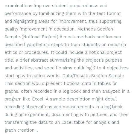
examinations improve student preparedness and
performance by familiarizing them with the test format
and highlighting areas for improvement, thus supporting
quality improvement in education. Methods Section
Sample (Notional Project) A mock methods section can
describe hypothetical steps to train students on research
ethics or procedures. It could include a notional project
title, a brief abstract summarizing the project’s purpose
and activities, and specific aims outlining 2 to 4 objectives
starting with action words. Data/Results Section Sample
This section would present fictional data in tables or
graphs, often recorded in a log book and then analyzed in a
program like Excel. A sample description might detail
recording observations and measurements in a log book
during an experiment, documenting with pictures, and then
transferring the data to an Excel table for analysis and
graph creation. .