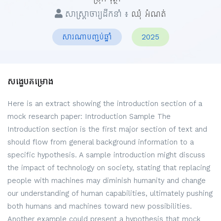
សាស្ត្រាចារ្យដឹកនាំ ៖
ឈុំ អំណត់
សារណាបញ្ចប់ឆ្នាំ
2025
សង្ខេបគម្រោង
Here is an extract showing the introduction section of a
mock research paper: Introduction Sample The
Introduction section is the first major section of text and
should flow from general background information to a
specific hypothesis. A sample introduction might discuss
the impact of technology on society, stating that replacing
people with machines may diminish humanity and change
our understanding of human capabilities, ultimately pushing
both humans and machines toward new possibilities.
Another example could present a hypothesis that mock