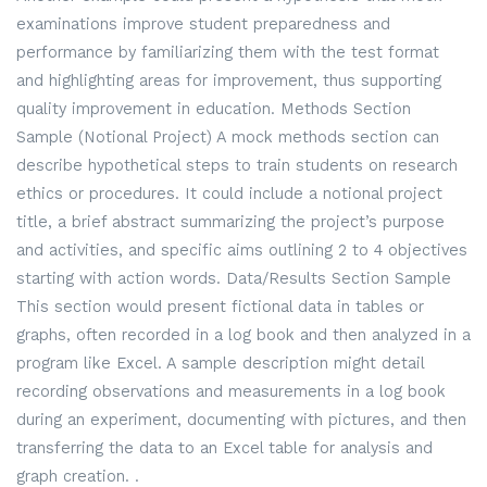
examinations improve student preparedness and
performance by familiarizing them with the test format
and highlighting areas for improvement, thus supporting
quality improvement in education. Methods Section
Sample (Notional Project) A mock methods section can
describe hypothetical steps to train students on research
ethics or procedures. It could include a notional project
title, a brief abstract summarizing the project’s purpose
and activities, and specific aims outlining 2 to 4 objectives
starting with action words. Data/Results Section Sample
This section would present fictional data in tables or
graphs, often recorded in a log book and then analyzed in a
program like Excel. A sample description might detail
recording observations and measurements in a log book
during an experiment, documenting with pictures, and then
transferring the data to an Excel table for analysis and
graph creation. .