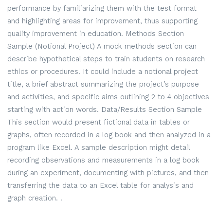
performance by familiarizing them with the test format
and highlighting areas for improvement, thus supporting
quality improvement in education. Methods Section
Sample (Notional Project) A mock methods section can
describe hypothetical steps to train students on research
ethics or procedures. It could include a notional project
title, a brief abstract summarizing the project’s purpose
and activities, and specific aims outlining 2 to 4 objectives
starting with action words. Data/Results Section Sample
This section would present fictional data in tables or
graphs, often recorded in a log book and then analyzed in a
program like Excel. A sample description might detail
recording observations and measurements in a log book
during an experiment, documenting with pictures, and then
transferring the data to an Excel table for analysis and
graph creation. .