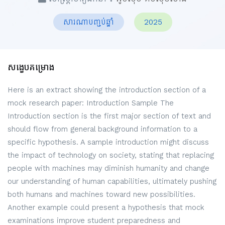
សារណាបញ្ចប់ឆ្នាំ
2025
សង្ខេបគម្រោង
Here is an extract showing the introduction section of a
mock research paper: Introduction Sample The
Introduction section is the first major section of text and
should flow from general background information to a
specific hypothesis. A sample introduction might discuss
the impact of technology on society, stating that replacing
people with machines may diminish humanity and change
our understanding of human capabilities, ultimately pushing
both humans and machines toward new possibilities.
Another example could present a hypothesis that mock
examinations improve student preparedness and