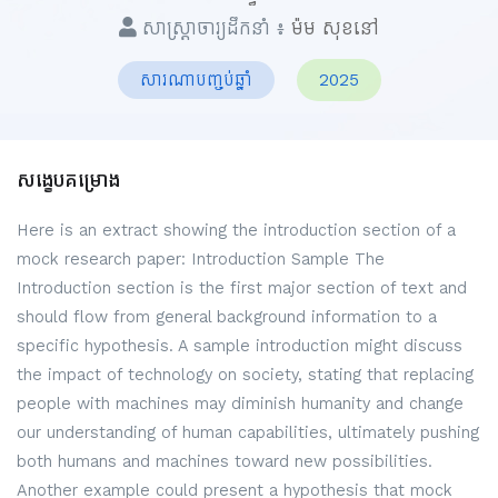
សាស្ត្រាចារ្យដឹកនាំ ៖
ម៉ម សុខនៅ
សារណាបញ្ចប់ឆ្នាំ
2025
សង្ខេបគម្រោង
Here is an extract showing the introduction section of a
mock research paper: Introduction Sample The
Introduction section is the first major section of text and
should flow from general background information to a
specific hypothesis. A sample introduction might discuss
the impact of technology on society, stating that replacing
people with machines may diminish humanity and change
our understanding of human capabilities, ultimately pushing
both humans and machines toward new possibilities.
Another example could present a hypothesis that mock