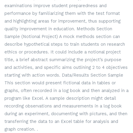
examinations improve student preparedness and
performance by familiarizing them with the test format
and highlighting areas for improvement, thus supporting
quality improvement in education. Methods Section
Sample (Notional Project) A mock methods section can
describe hypothetical steps to train students on research
ethics or procedures. It could include a notional project
title, a brief abstract summarizing the project’s purpose
and activities, and specific aims outlining 2 to 4 objectives
starting with action words. Data/Results Section Sample
This section would present fictional data in tables or
graphs, often recorded in a log book and then analyzed in a
program like Excel. A sample description might detail
recording observations and measurements in a log book
during an experiment, documenting with pictures, and then
transferring the data to an Excel table for analysis and
graph creation. .