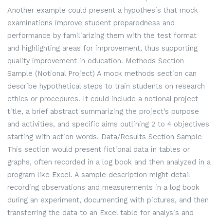
Another example could present a hypothesis that mock
examinations improve student preparedness and
performance by familiarizing them with the test format
and highlighting areas for improvement, thus supporting
quality improvement in education. Methods Section
Sample (Notional Project) A mock methods section can
describe hypothetical steps to train students on research
ethics or procedures. It could include a notional project
title, a brief abstract summarizing the project’s purpose
and activities, and specific aims outlining 2 to 4 objectives
starting with action words. Data/Results Section Sample
This section would present fictional data in tables or
graphs, often recorded in a log book and then analyzed in a
program like Excel. A sample description might detail
recording observations and measurements in a log book
during an experiment, documenting with pictures, and then
transferring the data to an Excel table for analysis and