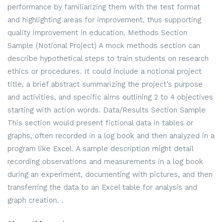
performance by familiarizing them with the test format
and highlighting areas for improvement, thus supporting
quality improvement in education. Methods Section
Sample (Notional Project) A mock methods section can
describe hypothetical steps to train students on research
ethics or procedures. It could include a notional project
title, a brief abstract summarizing the project’s purpose
and activities, and specific aims outlining 2 to 4 objectives
starting with action words. Data/Results Section Sample
This section would present fictional data in tables or
graphs, often recorded in a log book and then analyzed in a
program like Excel. A sample description might detail
recording observations and measurements in a log book
during an experiment, documenting with pictures, and then
transferring the data to an Excel table for analysis and
graph creation. .