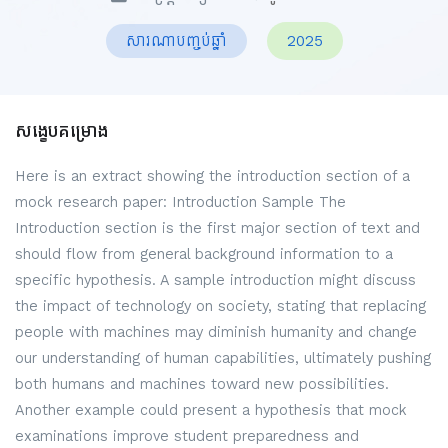
សារណាបញ្ចប់ឆ្នាំ
2025
សង្ខេបគម្រោង
Here is an extract showing the introduction section of a
mock research paper: Introduction Sample The
Introduction section is the first major section of text and
should flow from general background information to a
specific hypothesis. A sample introduction might discuss
the impact of technology on society, stating that replacing
people with machines may diminish humanity and change
our understanding of human capabilities, ultimately pushing
both humans and machines toward new possibilities.
Another example could present a hypothesis that mock
examinations improve student preparedness and