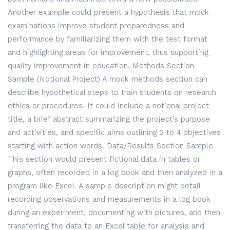
Another example could present a hypothesis that mock
examinations improve student preparedness and
performance by familiarizing them with the test format
and highlighting areas for improvement, thus supporting
quality improvement in education. Methods Section
Sample (Notional Project) A mock methods section can
describe hypothetical steps to train students on research
ethics or procedures. It could include a notional project
title, a brief abstract summarizing the project’s purpose
and activities, and specific aims outlining 2 to 4 objectives
starting with action words. Data/Results Section Sample
This section would present fictional data in tables or
graphs, often recorded in a log book and then analyzed in a
program like Excel. A sample description might detail
recording observations and measurements in a log book
during an experiment, documenting with pictures, and then
transferring the data to an Excel table for analysis and