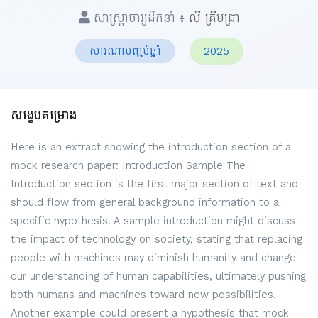
សាស្ត្រាចារ្យដឹកនាំ ៖
លី គ្រីមជ្រា
សារណាបញ្ចប់ឆ្នាំ
2025
សង្ខេបគម្រោង
Here is an extract showing the introduction section of a
mock research paper: Introduction Sample The
Introduction section is the first major section of text and
should flow from general background information to a
specific hypothesis. A sample introduction might discuss
the impact of technology on society, stating that replacing
people with machines may diminish humanity and change
our understanding of human capabilities, ultimately pushing
both humans and machines toward new possibilities.
Another example could present a hypothesis that mock