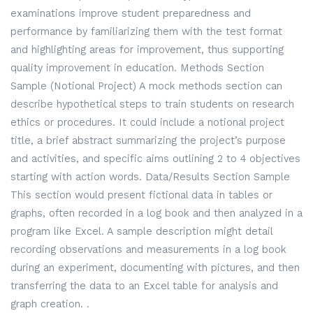
examinations improve student preparedness and
performance by familiarizing them with the test format
and highlighting areas for improvement, thus supporting
quality improvement in education. Methods Section
Sample (Notional Project) A mock methods section can
describe hypothetical steps to train students on research
ethics or procedures. It could include a notional project
title, a brief abstract summarizing the project’s purpose
and activities, and specific aims outlining 2 to 4 objectives
starting with action words. Data/Results Section Sample
This section would present fictional data in tables or
graphs, often recorded in a log book and then analyzed in a
program like Excel. A sample description might detail
recording observations and measurements in a log book
during an experiment, documenting with pictures, and then
transferring the data to an Excel table for analysis and
graph creation. .