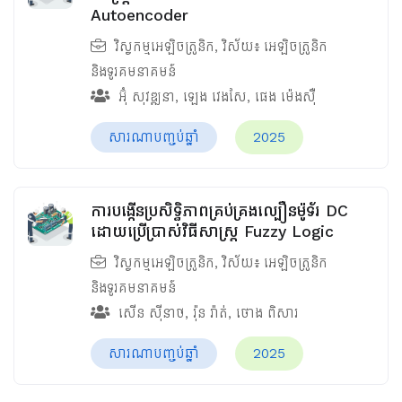
Autoencoder
វិស្វកម្មអេឡិចត្រូនិក
, វិស័យ៖
អេឡិចត្រូនិក
និងទូរគមនាគមន៍
អ៊ុំ សុវឌ្ឍនា
,
ឡេង វេងសែ
,
ផេង ម៉េងស៊ឺ
សារណាបញ្ចប់ឆ្នាំ
2025
ការបង្កើនប្រសិទ្ធិភាពគ្រប់គ្រងល្បឿនម៉ូទ័រ DC
ដោយប្រើប្រាស់វិធីសាស្រ្ត Fuzzy Logic
វិស្វកម្មអេឡិចត្រូនិក
, វិស័យ៖
អេឡិចត្រូនិក
និងទូរគមនាគមន៍
សើន ស៊ីនាថ
,
រ៉ុន រ៉ាត់
,
ថោង ពិសារ
សារណាបញ្ចប់ឆ្នាំ
2025