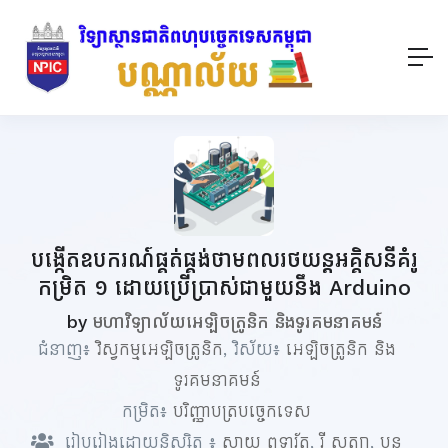
បង្កើតឧបករណ៍ផ្គត់ផ្គង់ថាមពលរថយន្តអគ្គិសនីគំរូ
កម្រិត ១ ដោយប្រើប្រាស់ជាមួយនឹង Arduino
by
មហាវិទ្យាល័យអេឡិចត្រូនិក និងទូរគមនាគមន៍
ជំនាញ៖
វិស្វកម្មអេឡិចត្រូនិក
, វិស័យ៖
អេឡិចត្រូនិក និង
ទូរគមនាគមន៍
កម្រិត៖
បរិញ្ញាបត្របច្ចេកទេស
រៀបរៀងដោយនិស្សិត ៖
ស្វាយ ពុទ្ធារ័ត្ន
,
រី សត្យា
,
បួន