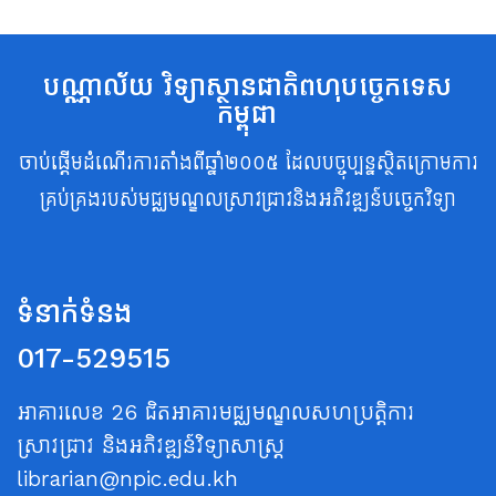
បណ្ណាល័យ វិទ្យាស្ថានជាតិពហុបច្ចេកទេស
កម្ពុជា
ចាប់ផ្តើមដំណើរការតាំងពីឆ្នាំ២០០៥ ដែលបច្ចុប្បន្នស្ថិតក្រោមការ
គ្រប់គ្រងរបស់មជ្ឈមណ្ឌលស្រាវជ្រាវនិងអភិវឌ្ឍន៍បច្ចេកវិទ្យា
ទំនាក់ទំនង
017-529515
អាគារលេខ 26 ជិតអាគារមជ្ឈមណ្ឌលសហប្រត្តិការ
ស្រាវជ្រាវ និងអភិវឌ្ឍន៍វិទ្យាសាស្ត្រ
librarian@npic.edu.kh