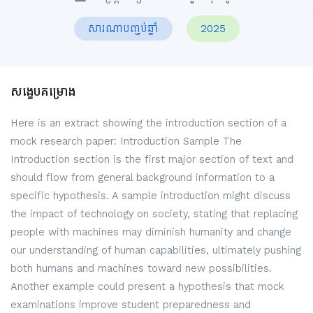
សារណាបញ្ចប់ឆ្នាំ
2025
សង្ខេបគម្រោង
Here is an extract showing the introduction section of a
mock research paper: Introduction Sample The
Introduction section is the first major section of text and
should flow from general background information to a
specific hypothesis. A sample introduction might discuss
the impact of technology on society, stating that replacing
people with machines may diminish humanity and change
our understanding of human capabilities, ultimately pushing
both humans and machines toward new possibilities.
Another example could present a hypothesis that mock
examinations improve student preparedness and