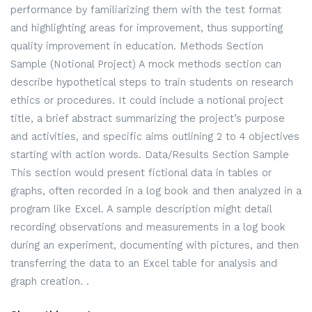
performance by familiarizing them with the test format
and highlighting areas for improvement, thus supporting
quality improvement in education. Methods Section
Sample (Notional Project) A mock methods section can
describe hypothetical steps to train students on research
ethics or procedures. It could include a notional project
title, a brief abstract summarizing the project’s purpose
and activities, and specific aims outlining 2 to 4 objectives
starting with action words. Data/Results Section Sample
This section would present fictional data in tables or
graphs, often recorded in a log book and then analyzed in a
program like Excel. A sample description might detail
recording observations and measurements in a log book
during an experiment, documenting with pictures, and then
transferring the data to an Excel table for analysis and
graph creation. .