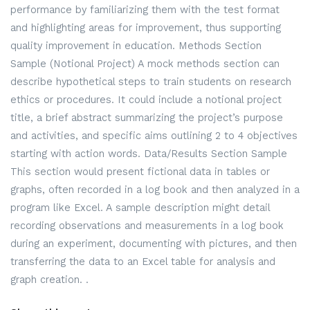
performance by familiarizing them with the test format
and highlighting areas for improvement, thus supporting
quality improvement in education. Methods Section
Sample (Notional Project) A mock methods section can
describe hypothetical steps to train students on research
ethics or procedures. It could include a notional project
title, a brief abstract summarizing the project’s purpose
and activities, and specific aims outlining 2 to 4 objectives
starting with action words. Data/Results Section Sample
This section would present fictional data in tables or
graphs, often recorded in a log book and then analyzed in a
program like Excel. A sample description might detail
recording observations and measurements in a log book
during an experiment, documenting with pictures, and then
transferring the data to an Excel table for analysis and
graph creation. .