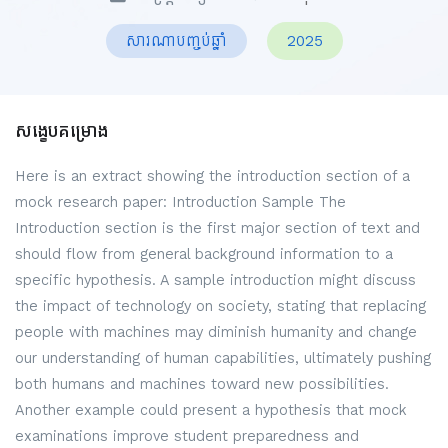
សារណាបញ្ចប់ឆ្នាំ
2025
សង្ខេបគម្រោង
Here is an extract showing the introduction section of a
mock research paper: Introduction Sample The
Introduction section is the first major section of text and
should flow from general background information to a
specific hypothesis. A sample introduction might discuss
the impact of technology on society, stating that replacing
people with machines may diminish humanity and change
our understanding of human capabilities, ultimately pushing
both humans and machines toward new possibilities.
Another example could present a hypothesis that mock
examinations improve student preparedness and