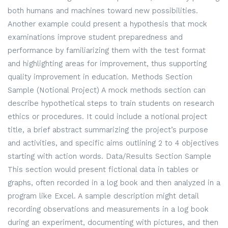
both humans and machines toward new possibilities.
Another example could present a hypothesis that mock
examinations improve student preparedness and
performance by familiarizing them with the test format
and highlighting areas for improvement, thus supporting
quality improvement in education. Methods Section
Sample (Notional Project) A mock methods section can
describe hypothetical steps to train students on research
ethics or procedures. It could include a notional project
title, a brief abstract summarizing the project’s purpose
and activities, and specific aims outlining 2 to 4 objectives
starting with action words. Data/Results Section Sample
This section would present fictional data in tables or
graphs, often recorded in a log book and then analyzed in a
program like Excel. A sample description might detail
recording observations and measurements in a log book
during an experiment, documenting with pictures, and then