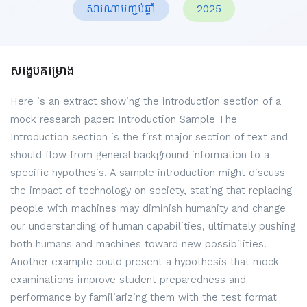
សារណាបញ្ចប់ឆ្នាំ
2025
សង្ខេបគម្រោង
Here is an extract showing the introduction section of a
mock research paper: Introduction Sample The
Introduction section is the first major section of text and
should flow from general background information to a
specific hypothesis. A sample introduction might discuss
the impact of technology on society, stating that replacing
people with machines may diminish humanity and change
our understanding of human capabilities, ultimately pushing
both humans and machines toward new possibilities.
Another example could present a hypothesis that mock
examinations improve student preparedness and
performance by familiarizing them with the test format