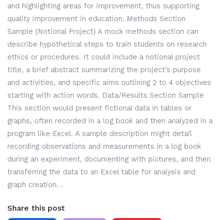
and highlighting areas for improvement, thus supporting
quality improvement in education. Methods Section
Sample (Notional Project) A mock methods section can
describe hypothetical steps to train students on research
ethics or procedures. It could include a notional project
title, a brief abstract summarizing the project’s purpose
and activities, and specific aims outlining 2 to 4 objectives
starting with action words. Data/Results Section Sample
This section would present fictional data in tables or
graphs, often recorded in a log book and then analyzed in a
program like Excel. A sample description might detail
recording observations and measurements in a log book
during an experiment, documenting with pictures, and then
transferring the data to an Excel table for analysis and
graph creation. .
Share this post