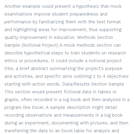
Another example could present a hypothesis that mock
examinations improve student preparedness and
performance by familiarizing them with the test format
and highlighting areas for improvement, thus supporting
quality improvement in education. Methods Section
Sample (Notional Project) A mock methods section can
describe hypothetical steps to train students on research
ethics or procedures. It could include a notional project
title, a brief abstract summarizing the project’s purpose
and activities, and specific aims outlining 2 to 4 objectives
starting with action words. Data/Results Section Sample
This section would present fictional data in tables or
graphs, often recorded in a log book and then analyzed in a
program like Excel. A sample description might detail
recording observations and measurements in a log book
during an experiment, documenting with pictures, and then
transferring the data to an Excel table for analysis and