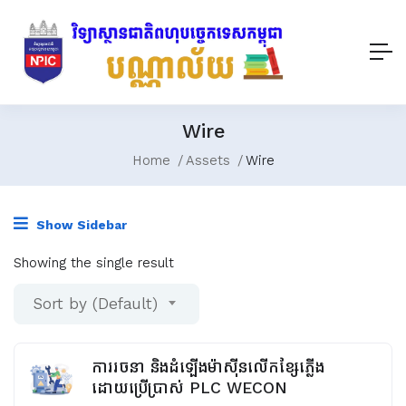
Wire
Home
Assets
Wire
Show Sidebar
Showing the single result
Sort by (Default)
ការរចនា និងដំឡើងម៉ាស៊ីនលើកខ្សែភ្លើង
ដោយប្រើប្រាស់ PLC WECON