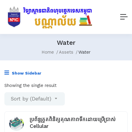
Water
Home
Assets
Water
Show Sidebar
Showing the single result
Sort by (Default)
ប្រព័ន្ធត្រួតពិនិត្យគុណភាពទឹកដោយប្រើប្រាស់
Cellular