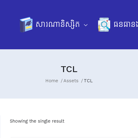
សារណានិស្សិត
ធនធានឯ
TCL
Home
Assets
TCL
Showing the single result