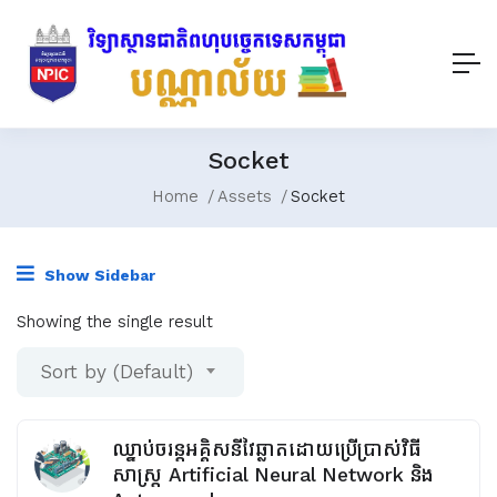
Socket
Home
Assets
Socket
Show Sidebar
Showing the single result
Sort by (Default)
ឈ្នាប់ចរន្តអគ្គិសនីវៃឆ្លាតដោយប្រើប្រាស់វិធី
សាស្រ្ត Artificial Neural Network និង