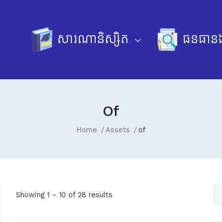
សារណានិស្សិត
ធនធានឯ
Of
Home
Assets
of
Showing
1
–
10
of 28 results