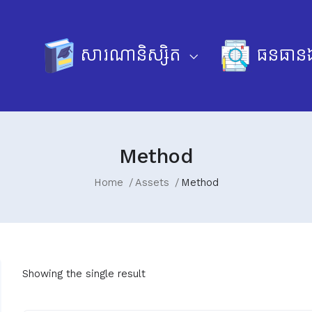
សារណានិស្សិត
ធនធានឯ
Method
Home
Assets
Method
Showing the single result