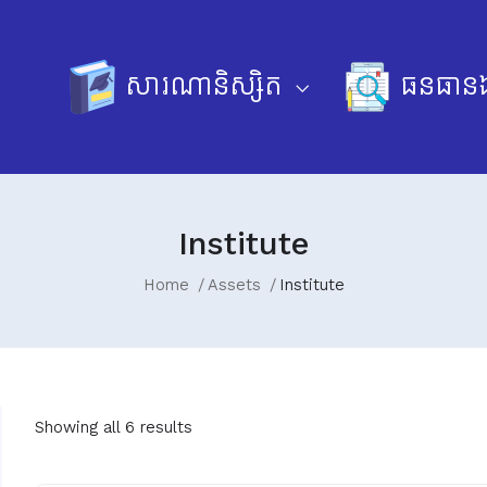
សារណានិស្សិត
ធនធានឯ
Institute
Home
Assets
Institute
Showing all 6 results