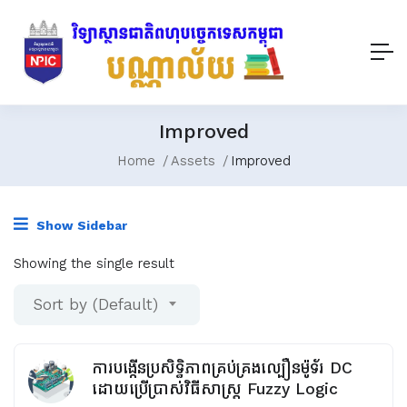
Improved
Home
Assets
Improved
Show Sidebar
Showing the single result
Sort by (Default)
ការបង្កើនប្រសិទ្ធិភាពគ្រប់គ្រងល្បឿនម៉ូទ័រ DC
ដោយប្រើប្រាស់វិធីសាស្រ្ត Fuzzy Logic