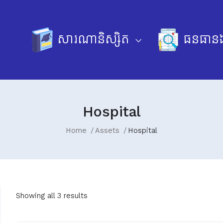
សារណានិស្សិត
ធនធានឯ
Hospital
Home
Assets
Hospital
Showing all 3 results