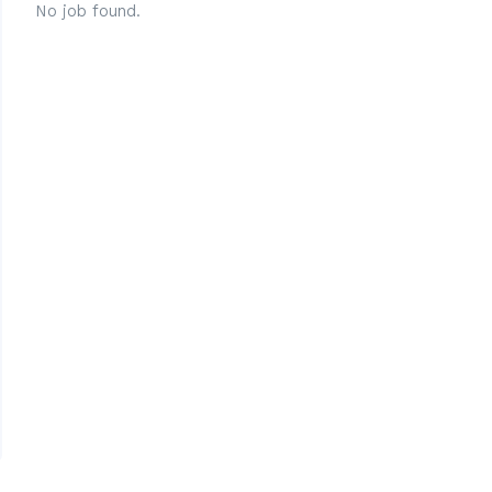
No job found.