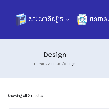
សារណានិស្សិត
ធនធានឯ
Design
Home
Assets
design
Showing all 2 results