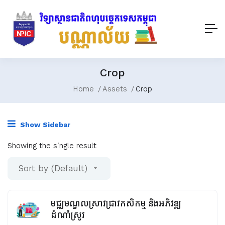
Crop
Home
Assets
Crop
Show Sidebar
Showing the single result
Sort by (Default)
មជ្ឈមណ្ឌលស្រាវជ្រាវកសិកម្ម និងអភិវឌ្ឍ
ដំណាំស្រូវ